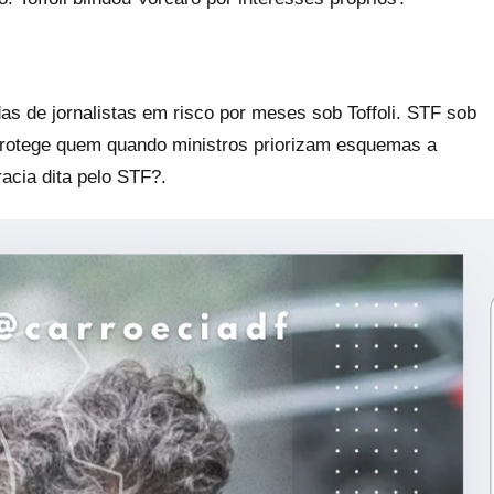
as de jornalistas em risco por meses sob Toffoli. STF sob
protege quem quando ministros priorizam esquemas a
acia dita pelo STF?.