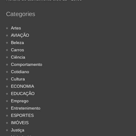
Categories
Artes
AVIAÇÃO
Beleza
Carros
Ciência
Comportamento
Cotidiano
Cultura
ECONOMIA
EDUCAÇÃO
Emprego
Entretenimento
ESPORTES
IMÓVEIS
Justiça