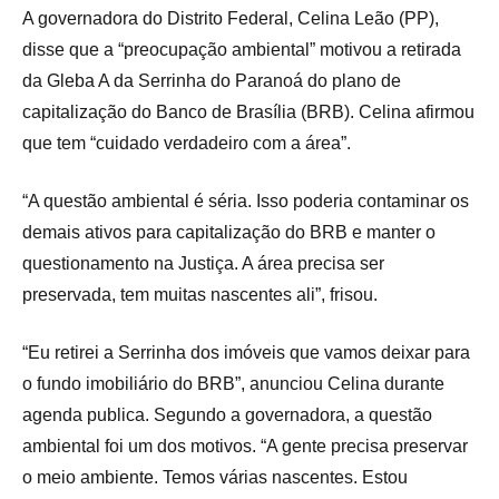
A governadora do Distrito Federal, Celina Leão (PP),
disse que a “preocupação ambiental” motivou a retirada
da Gleba A da Serrinha do Paranoá do plano de
capitalização do Banco de Brasília (BRB). Celina afirmou
que tem “cuidado verdadeiro com a área”.
“A questão ambiental é séria. Isso poderia contaminar os
demais ativos para capitalização do BRB e manter o
questionamento na Justiça. A área precisa ser
preservada, tem muitas nascentes ali”, frisou.
“Eu retirei a Serrinha dos imóveis que vamos deixar para
o fundo imobiliário do BRB”, anunciou Celina durante
agenda publica. Segundo a governadora, a questão
ambiental foi um dos motivos. “A gente precisa preservar
o meio ambiente. Temos várias nascentes. Estou