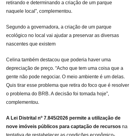
retirando e determinando a criação de um parque
naquele local”, complementou.
Segundo a governadora, a criação de um parque
ecológico no local vai ajudar a preservar as diversas
nascentes que existem
Celina também destacou que poderia haver uma
depreciação de preço. “Acho que tem uma coisa que a
gente não pode negociar. O meio ambiente é um delas.
Quis tirar esse problema que retira do foco que é resolver
o problema do BRB. A decisão foi tomada hoje”,
complementou.
A Lei Distrital nº 7.845/2026 permite a utilização de
nove imóveis públicos para captação de recursos
na
tentativa de restabelecer as condições econômico-