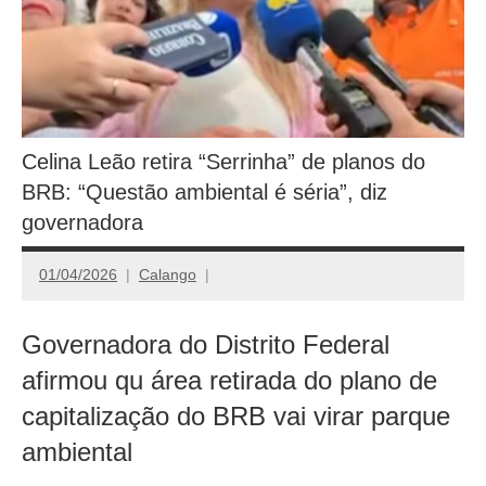
Celina Leão retira “Serrinha” de planos do
BRB: “Questão ambiental é séria”, diz
governadora
01/04/2026
Calango
Governadora do Distrito Federal
afirmou qu área retirada do plano de
capitalização do BRB vai virar parque
ambiental