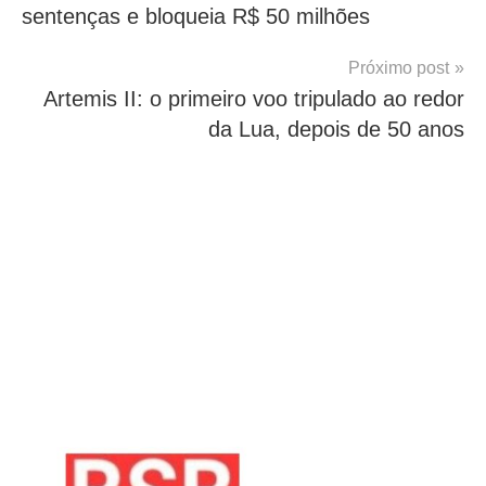
sentenças e bloqueia R$ 50 milhões
Post
Próximo post
Artemis II: o primeiro voo tripulado ao redor
da Lua, depois de 50 anos