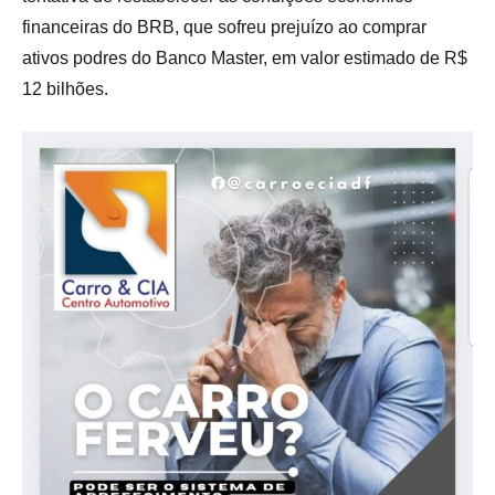
financeiras do BRB, que sofreu prejuízo ao comprar
ativos podres do Banco Master, em valor estimado de R$
12 bilhões.