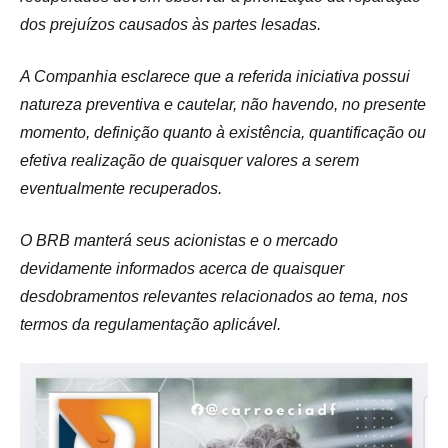
dos prejuízos causados às partes lesadas.
A Companhia esclarece que a referida iniciativa possui
natureza preventiva e cautelar, não havendo, no presente
momento, definição quanto à existência, quantificação ou
efetiva realização de quaisquer valores a serem
eventualmente recuperados.
O BRB manterá seus acionistas e o mercado
devidamente informados acerca de quaisquer
desdobramentos relevantes relacionados ao tema, nos
termos da regulamentação aplicável.