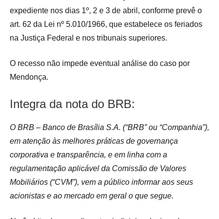
expediente nos dias 1º, 2 e 3 de abril, conforme prevê o
art. 62 da Lei nº 5.010/1966, que estabelece os feriados
na Justiça Federal e nos tribunais superiores.
O recesso não impede eventual análise do caso por
Mendonça.
Integra da nota do BRB:
O BRB – Banco de Brasília S.A. (“BRB” ou “Companhia”),
em atenção às melhores práticas de governança
corporativa e transparência, e em linha com a
regulamentação aplicável da Comissão de Valores
Mobiliários (“CVM”), vem a público informar aos seus
acionistas e ao mercado em geral o que segue.