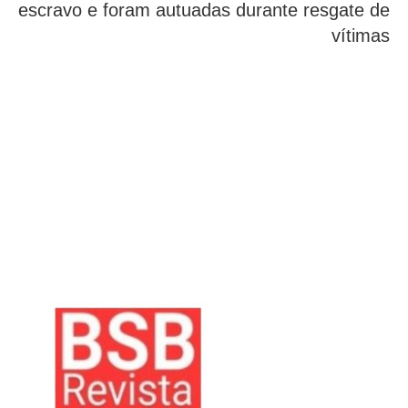
escravo e foram autuadas durante resgate de
vítimas