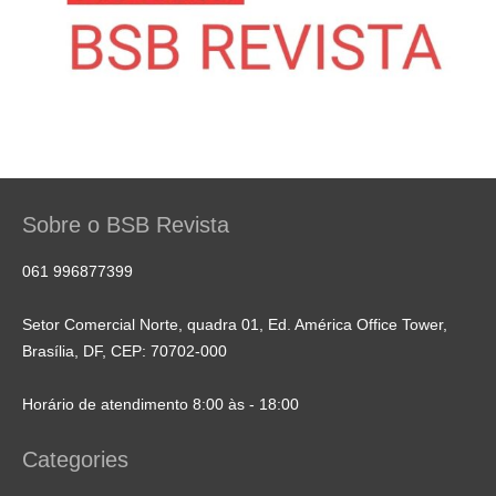
Sobre o BSB Revista
061 996877399
Setor Comercial Norte, quadra 01, Ed. América Office Tower,
Brasília, DF, CEP: 70702-000
Horário de atendimento 8:00 às - 18:00
Categories