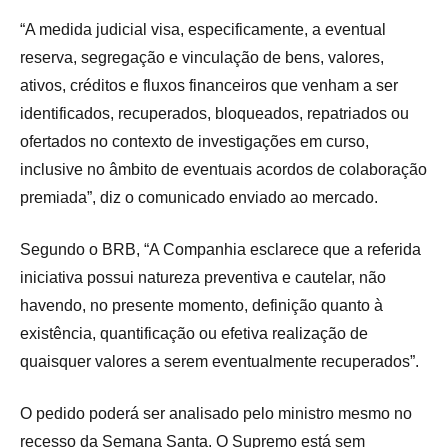
“A medida judicial visa, especificamente, a eventual
reserva, segregação e vinculação de bens, valores,
ativos, créditos e fluxos financeiros que venham a ser
identificados, recuperados, bloqueados, repatriados ou
ofertados no contexto de investigações em curso,
inclusive no âmbito de eventuais acordos de colaboração
premiada”, diz o comunicado enviado ao mercado.
Segundo o BRB, “A Companhia esclarece que a referida
iniciativa possui natureza preventiva e cautelar, não
havendo, no presente momento, definição quanto à
existência, quantificação ou efetiva realização de
quaisquer valores a serem eventualmente recuperados”.
O pedido poderá ser analisado pelo ministro mesmo no
recesso da Semana Santa. O Supremo está sem