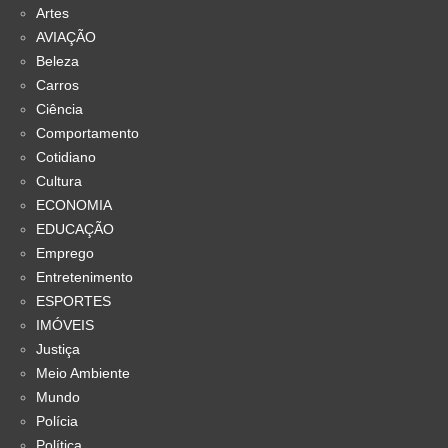
Artes
AVIAÇÃO
Beleza
Carros
Ciência
Comportamento
Cotidiano
Cultura
ECONOMIA
EDUCAÇÃO
Emprego
Entretenimento
ESPORTES
IMÓVEIS
Justiça
Meio Ambiente
Mundo
Polícia
Política