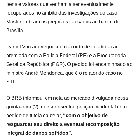
bens e valores que venham a ser eventualmente
recuperados no âmbito das investigações do caso
Master, cubram os prejuízos causados ao banco de
Brasília.
Daniel Vorcaro negocia um acordo de colaboração
premiada com a Polícia Federal (PF) e a Procuradoria-
Geral da República (PGR). O pedido foi encaminhado ao
ministro André Mendonça, que é o relator do caso no
STF.
O BRB informou, em nota ao mercado divulgada nessa
quinta-feira (2), que apresentou petição incidental com
pedido de tutela cautelar,
“com o objetivo de
resguardar seu direito a eventual recomposição
integral de danos sofridos”.