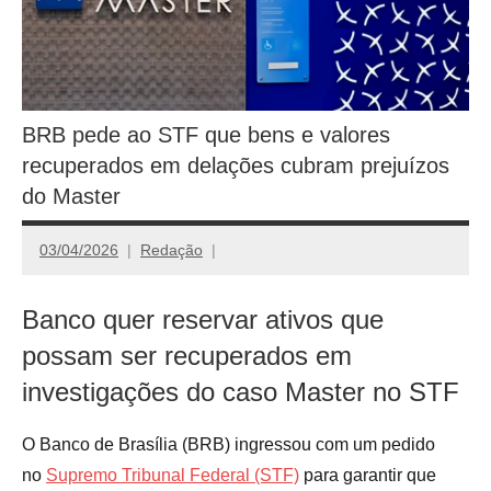
BRB pede ao STF que bens e valores
recuperados em delações cubram prejuízos
do Master
03/04/2026
Redação
Banco quer reservar ativos que
possam ser recuperados em
investigações do caso Master no STF
O Banco de Brasília (BRB) ingressou com um pedido
no
Supremo Tribunal Federal (STF)
para garantir que