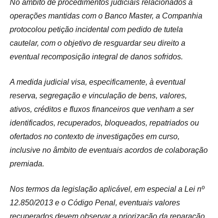
No âmbito de procedimentos judiciais relacionados a
operações mantidas com o Banco Master, a Companhia
protocolou petição incidental com pedido de tutela
cautelar, com o objetivo de resguardar seu direito a
eventual recomposição integral de danos sofridos.
A medida judicial visa, especificamente, à eventual
reserva, segregação e vinculação de bens, valores,
ativos, créditos e fluxos financeiros que venham a ser
identificados, recuperados, bloqueados, repatriados ou
ofertados no contexto de investigações em curso,
inclusive no âmbito de eventuais acordos de colaboração
premiada.
Nos termos da legislação aplicável, em especial a Lei nº
12.850/2013 e o Código Penal, eventuais valores
recuperados devem observar a priorização da reparação