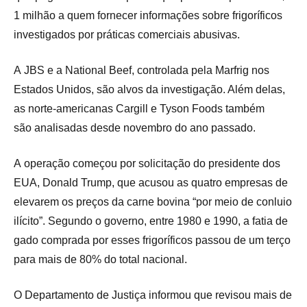
1 milhão a quem fornecer informações sobre frigoríficos
investigados por práticas comerciais abusivas.
A JBS e a National Beef, controlada pela Marfrig nos
Estados Unidos, são alvos da investigação. Além delas,
as norte-americanas Cargill e Tyson Foods também
são analisadas desde novembro do ano passado.
A operação começou por solicitação do presidente dos
EUA, Donald Trump, que acusou as quatro empresas de
elevarem os preços da carne bovina “por meio de conluio
ilícito”. Segundo o governo, entre 1980 e 1990, a fatia de
gado comprada por esses frigoríficos passou de um terço
para mais de 80% do total nacional.
O Departamento de Justiça informou que revisou mais de