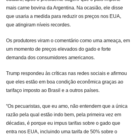
mais carne bovina da Argentina. Na ocasião, ele disse
que usaria a medida para reduzir os preços nos EUA,
que atingiram níveis recordes.
Os produtores viram o comentário como uma ameaça, em
um momento de preços elevados do gado e forte
demanda dos consumidores americanos.
Trump respondeu às críticas nas redes sociais e afirmou
que eles estão em boa condição econômica graças ao
tarifaço imposto ao Brasil e a outros países.
“Os pecuaristas, que eu amo, não entendem que a única
razão pela qual estão indo bem, pela primeira vez em
décadas, é porque eu impus tarifas sobre o gado que
entra nos EUA, incluindo uma tarifa de 50% sobre o