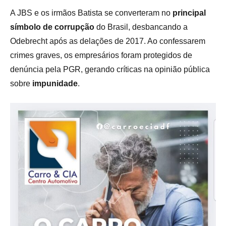
A JBS e os irmãos Batista se converteram no
principal
símbolo de corrupção
do Brasil, desbancando a
Odebrecht após as delações de 2017. Ao confessarem
crimes graves, os empresários foram protegidos de
denúncia pela PGR, gerando críticas na opinião pública
sobre
impunidade
.