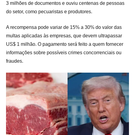
3 milhões de documentos e ouviu centenas de pessoas
do setor, como pecuaristas e produtores.
A recompensa pode variar de 15% a 30% do valor das
multas aplicadas às empresas, que devem ultrapassar
US$ 1 milhão. O pagamento será feito a quem fornecer
informações sobre possíveis crimes concorrenciais ou
fraudes.