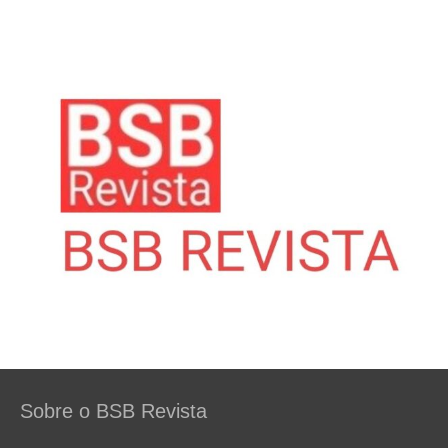
Sobre o BSB Revista