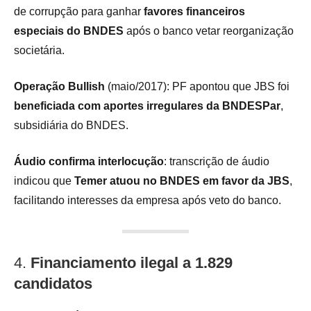
de corrupção para ganhar
favores financeiros
especiais do BNDES
após o banco vetar reorganização
societária.
Operação Bullish
(maio/2017): PF apontou que JBS foi
beneficiada com aportes irregulares da BNDESPar
,
subsidiária do BNDES.
Áudio confirma interlocução
: transcrição de áudio
indicou que
Temer atuou no BNDES em favor da JBS
,
facilitando interesses da empresa após veto do banco.
4.
Financiamento ilegal a 1.829
candidatos