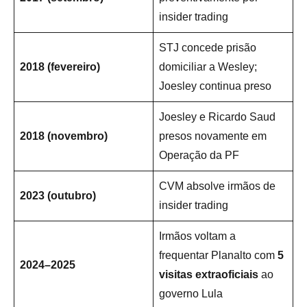
insider trading
STJ concede prisão
2018 (fevereiro)
domiciliar a Wesley;
Joesley continua preso
Joesley e Ricardo Saud
2018 (novembro)
presos novamente em
Operação da PF
CVM absolve irmãos de
2023 (outubro)
insider trading
Irmãos voltam a
frequentar Planalto com
5
2024–2025
visitas extraoficiais
ao
governo Lula