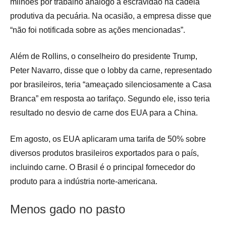
milhões por trabalho análogo à escravidão na cadeia
produtiva da pecuária. Na ocasião, a empresa disse que
“não foi notificada sobre as ações mencionadas”.
Além de Rollins, o conselheiro do presidente Trump,
Peter Navarro, disse que o lobby da carne, representado
por brasileiros, teria “ameaçado silenciosamente a Casa
Branca” em resposta ao tarifaço. Segundo ele, isso teria
resultado no desvio de carne dos EUA para a China.
Em agosto, os EUA aplicaram uma tarifa de 50% sobre
diversos produtos brasileiros exportados para o país,
incluindo carne. O Brasil é o principal fornecedor do
produto para a indústria norte-americana.
Menos gado no pasto