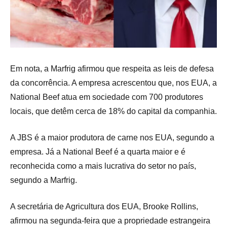
Em nota, a Marfrig afirmou que respeita as leis de defesa
da concorrência. A empresa acrescentou que, nos EUA, a
National Beef atua em sociedade com 700 produtores
locais, que detêm cerca de 18% do capital da companhia.
A JBS é a maior produtora de carne nos EUA, segundo a
empresa. Já a National Beef é a quarta maior e é
reconhecida como a mais lucrativa do setor no país,
segundo a Marfrig.
A secretária de Agricultura dos EUA, Brooke Rollins,
afirmou na segunda-feira que a propriedade estrangeira