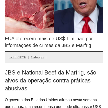
EUA oferecem mais de US$ 1 milhão por
informações de crimes da JBS e Marfrig
07/05/2026
Calango
JBS e National Beef da Marfrig, são
alvos da operação contra práticas
abusivas
O governo dos Estados Unidos afirmou nesta semana
que pagará uma recompensa que pode ultrapassar US$