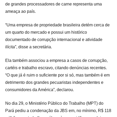
de grandes processadores de carne representa uma
ameaça ao país.
“Uma empresa de propriedade brasileira detém cerca de
um quarto do mercado e possui um histórico
documentado de corrupção internacional e atividade
ilícita”, disse a secretária.
Ela também associou a empresa a casos de corrupção,
cartéis e trabalho escravo, citando denúncias recentes.
“O que já é ruim o suficiente por si só, mas também é em
detrimento dos grandes pecuaristas independentes e
consumidores da América”, declarou.
No dia 29, o Ministério Público do Trabalho (MPT) do
Pará pediu a condenação da JBS em, no mínimo, R$ 118