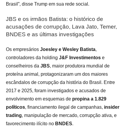
Brasil”, disse Trump em sua rede social.
JBS e os irmãos Batista: o histórico de
acusações de corrupção, Lava Jato, Temer,
BNDES e as últimas investigações
Os empresários
Joesley e Wesley Batista
,
controladores da holding
J&F Investimentos
e
conselheiros da
JBS
, maior produtora mundial de
proteína animal, protagonizaram um dos maiores
escândalos de corrupção da história do Brasil. Entre
2017 e 2025, foram investigados e acusados de
envolvimento em esquemas de
propina a 1.829
políticos
, financiamento ilegal de campanhas,
insider
trading
, manipulação de mercado, corrupção ativa, e
favorecimento ilícito no
BNDES
.