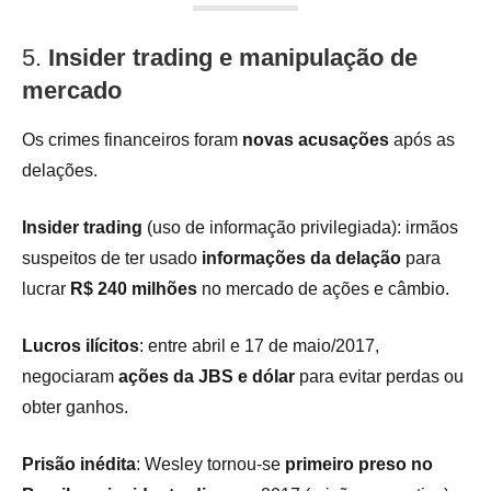
5.
Insider trading e manipulação de
mercado
Os crimes financeiros foram
novas acusações
após as
delações.
Insider trading
(uso de informação privilegiada): irmãos
suspeitos de ter usado
informações da delação
para
lucrar
R$ 240 milhões
no mercado de ações e câmbio.
Lucros ilícitos
: entre abril e 17 de maio/2017,
negociaram
ações da JBS e dólar
para evitar perdas ou
obter ganhos.
Prisão inédita
: Wesley tornou-se
primeiro preso no