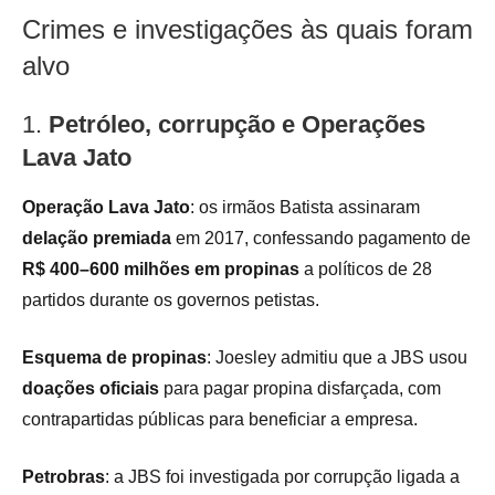
Crimes e investigações às quais foram
alvo
1.
Petróleo, corrupção e Operações
Lava Jato
Operação Lava Jato
: os irmãos Batista assinaram
delação premiada
em 2017, confessando pagamento de
R$ 400–600 milhões em propinas
a políticos de 28
partidos durante os governos petistas.
Esquema de propinas
: Joesley admitiu que a JBS usou
doações oficiais
para pagar propina disfarçada, com
contrapartidas públicas para beneficiar a empresa.
Petrobras
: a JBS foi investigada por corrupção ligada a