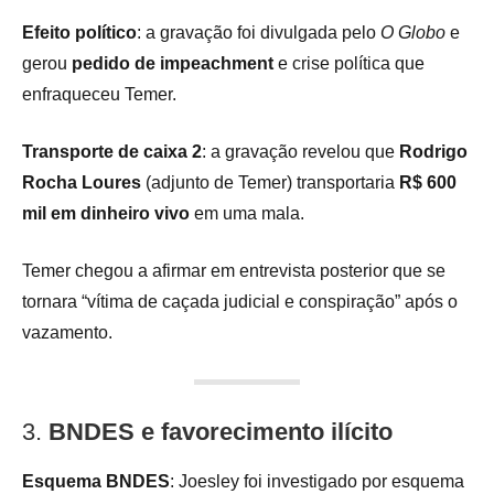
Efeito político
: a gravação foi divulgada pelo
O Globo
e
gerou
pedido de impeachment
e crise política que
enfraqueceu Temer.
Transporte de caixa 2
: a gravação revelou que
Rodrigo
Rocha Loures
(adjunto de Temer) transportaria
R$ 600
mil em dinheiro vivo
em uma mala.
Temer chegou a afirmar em entrevista posterior que se
tornara “vítima de caçada judicial e conspiração” após o
vazamento.
3.
BNDES e favorecimento ilícito
Esquema BNDES
: Joesley foi investigado por esquema