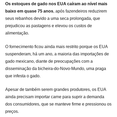
Os estoques de gado nos EUA caíram ao nível mais
baixo em quase 75 anos
, após fazendeiros reduzirem
seus rebanhos devido a uma seca prolongada, que
prejudicou as pastagens e elevou os custos de
alimentação.
O fornecimento ficou ainda mais restrito porque os EUA
suspenderam, há um ano, a maioria das importações de
gado mexicano, diante de preocupações com a
disseminação da bicheira-do-Novo-Mundo, uma praga
que infesta o gado.
Apesar de também serem grandes produtores, os EUA
ainda precisam importar carne para suprir a demanda
dos consumidores, que se manteve firme e pressionou os
preços.