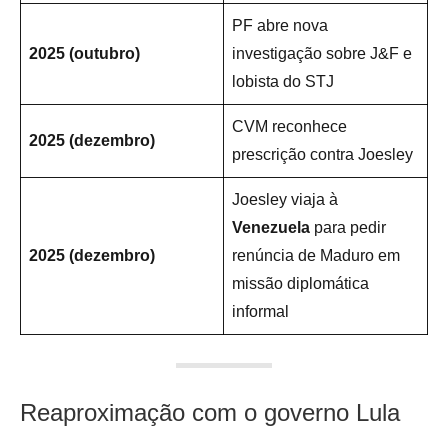
PF abre nova
2025 (outubro)
investigação sobre J&F e
lobista do STJ
CVM reconhece
2025 (dezembro)
prescrição contra Joesley
Joesley viaja à
Venezuela
para pedir
2025 (dezembro)
renúncia de Maduro em
missão diplomática
informal
Reaproximação com o governo Lula