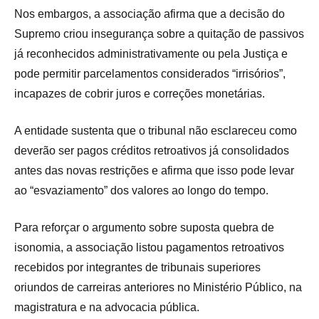
Nos embargos, a associação afirma que a decisão do
Supremo criou insegurança sobre a quitação de passivos
já reconhecidos administrativamente ou pela Justiça e
pode permitir parcelamentos considerados “irrisórios”,
incapazes de cobrir juros e correções monetárias.
A entidade sustenta que o tribunal não esclareceu como
deverão ser pagos créditos retroativos já consolidados
antes das novas restrições e afirma que isso pode levar
ao “esvaziamento” dos valores ao longo do tempo.
Para reforçar o argumento sobre suposta quebra de
isonomia, a associação listou pagamentos retroativos
recebidos por integrantes de tribunais superiores
oriundos de carreiras anteriores no Ministério Público, na
magistratura e na advocacia pública.