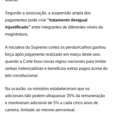
Segundo a associação, a suspensão ampla dos
pagamentos pode criar
“tratamento desigual
injustificado”
entre integrantes de diferentes níveis da
magistratura.
A iniciativa do Supremo contra os penduricalhos ganhou
força após julgamento realizado em março deste ano,
quando a Corte fixou novas regras nacionais para limitar
verbas indenizatórias e benefícios extras pagos acima do
teto constitucional.
Na ocasião, os ministros estabeleceram que os
adicionais não podem ultrapassar 35% da remuneração
e mantiveram adicional de 5% a cada cinco anos de
carreira, limitado ao mesmo percentual.