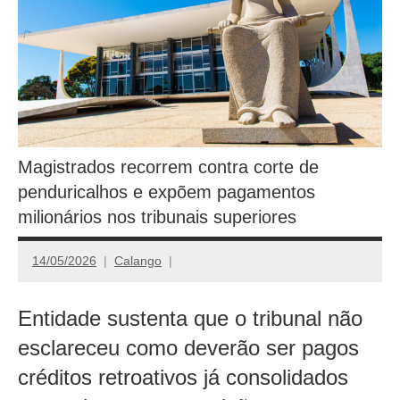
Magistrados recorrem contra corte de
penduricalhos e expõem pagamentos
milionários nos tribunais superiores
14/05/2026
Calango
Entidade sustenta que o tribunal não
esclareceu como deverão ser pagos
créditos retroativos já consolidados