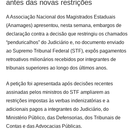
antes das novas restrições
A Associação Nacional dos Magistrados Estaduais
(Anamages) apresentou, nesta semana, embargos de
declaração contra a decisão que restringiu os chamados
“penduricalhos” do Judiciário e, no documento enviado
ao Supremo Tribunal Federal (STF), expôs pagamentos
retroativos milionários recebidos por integrantes de
tribunais superiores ao longo dos últimos anos.
A petição foi apresentada após decisões recentes
assinadas pelos ministros do STF ampliarem as
restrições impostas às verbas indenizatórias e a
adicionais pagos a integrantes do Judiciário, do
Ministério Público, das Defensorias, dos Tribunais de
Contas e das Advocacias Públicas.