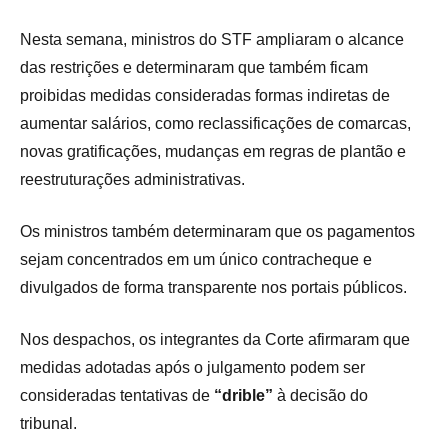
Nesta semana, ministros do STF ampliaram o alcance
das restrições e determinaram que também ficam
proibidas medidas consideradas formas indiretas de
aumentar salários, como reclassificações de comarcas,
novas gratificações, mudanças em regras de plantão e
reestruturações administrativas.
Os ministros também determinaram que os pagamentos
sejam concentrados em um único contracheque e
divulgados de forma transparente nos portais públicos.
Nos despachos, os integrantes da Corte afirmaram que
medidas adotadas após o julgamento podem ser
consideradas tentativas de
“drible”
à decisão do
tribunal.