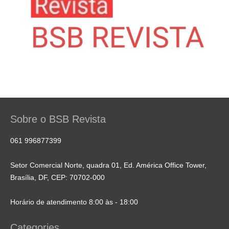
Sobre o BSB Revista
061 996877399
Setor Comercial Norte, quadra 01, Ed. América Office Tower,
Brasília, DF, CEP: 70702-000
Horário de atendimento 8:00 às - 18:00
Categories