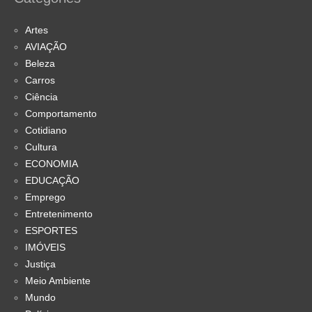
Artes
AVIAÇÃO
Beleza
Carros
Ciência
Comportamento
Cotidiano
Cultura
ECONOMIA
EDUCAÇÃO
Emprego
Entretenimento
ESPORTES
IMÓVEIS
Justiça
Meio Ambiente
Mundo