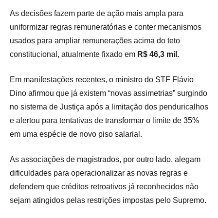
As decisões fazem parte de ação mais ampla para
uniformizar regras remuneratórias e conter mecanismos
usados para ampliar remunerações acima do teto
constitucional, atualmente fixado em
R$ 46,3 mil.
Em manifestações recentes, o ministro do STF Flávio
Dino afirmou que já existem “novas assimetrias” surgindo
no sistema de Justiça após a limitação dos penduricalhos
e alertou para tentativas de transformar o limite de 35%
em uma espécie de novo piso salarial.
As associações de magistrados, por outro lado, alegam
dificuldades para operacionalizar as novas regras e
defendem que créditos retroativos já reconhecidos não
sejam atingidos pelas restrições impostas pelo Supremo.