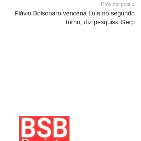
Próximo post
Flávio Bolsonaro venceria Lula no segundo
turno, diz pesquisa Gerp