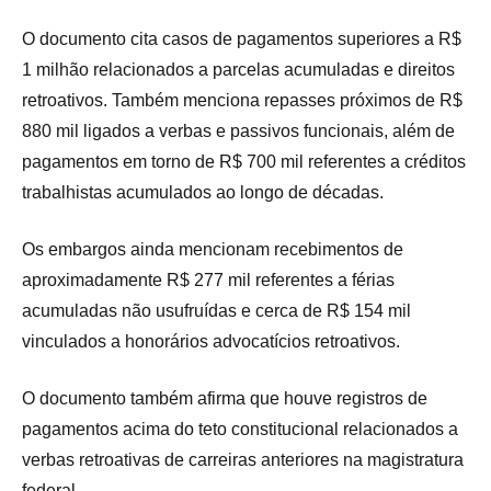
O documento cita casos de pagamentos superiores a R$
1 milhão relacionados a parcelas acumuladas e direitos
retroativos. Também menciona repasses próximos de R$
880 mil ligados a verbas e passivos funcionais, além de
pagamentos em torno de R$ 700 mil referentes a créditos
trabalhistas acumulados ao longo de décadas.
Os embargos ainda mencionam recebimentos de
aproximadamente R$ 277 mil referentes a férias
acumuladas não usufruídas e cerca de R$ 154 mil
vinculados a honorários advocatícios retroativos.
O documento também afirma que houve registros de
pagamentos acima do teto constitucional relacionados a
verbas retroativas de carreiras anteriores na magistratura
federal.