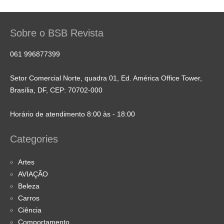
Sobre o BSB Revista
061 996877399
Setor Comercial Norte, quadra 01, Ed. América Office Tower,
Brasília, DF, CEP: 70702-000
Horário de atendimento 8:00 às - 18:00
Categories
Artes
AVIAÇÃO
Beleza
Carros
Ciência
Comportamento