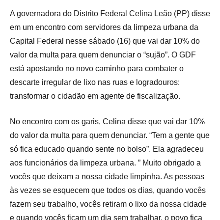
A governadora do Distrito Federal Celina Leão (PP) disse
em um encontro com servidores da limpeza urbana da
Capital Federal nesse sábado (16) que vai dar 10% do
valor da multa para quem denunciar o “sujão”. O GDF
está apostando no novo caminho para combater o
descarte irregular de lixo nas ruas e logradouros:
transformar o cidadão em agente de fiscalização.
No encontro com os garis, Celina disse que vai dar 10%
do valor da multa para quem denunciar. “Tem a gente que
só fica educado quando sente no bolso”. Ela agradeceu
aos funcionários da limpeza urbana. ” Muito obrigado a
vocês que deixam a nossa cidade limpinha. As pessoas
às vezes se esquecem que todos os dias, quando vocês
fazem seu trabalho, vocês retiram o lixo da nossa cidade
e quando vocês ficam um dia sem trabalhar, o povo fica