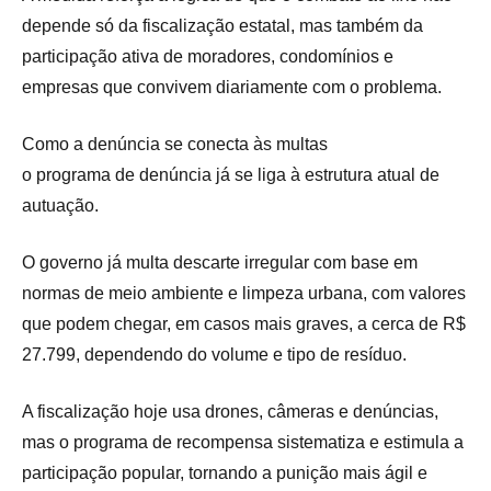
depende só da fiscalização estatal, mas também da
participação ativa de moradores, condomínios e
empresas que convivem diariamente com o problema.
Como a denúncia se conecta às multas
o programa de denúncia já se liga à estrutura atual de
autuação.
O governo já multa descarte irregular com base em
normas de meio ambiente e limpeza urbana, com valores
que podem chegar, em casos mais graves, a cerca de R$
27.799, dependendo do volume e tipo de resíduo.
A fiscalização hoje usa drones, câmeras e denúncias,
mas o programa de recompensa sistematiza e estimula a
participação popular, tornando a punição mais ágil e