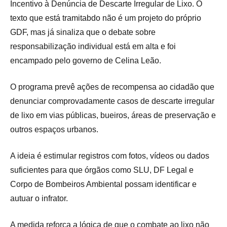
Incentivo à Denúncia de Descarte Irregular de Lixo. O
texto que está tramitabdo não é um projeto do próprio
GDF, mas já sinaliza que o debate sobre
responsabilização individual está em alta e foi
encampado pelo governo de Celina Leão.
O programa prevê ações de recompensa ao cidadão que
denunciar comprovadamente casos de descarte irregular
de lixo em vias públicas, bueiros, áreas de preservação e
outros espaços urbanos.
A ideia é estimular registros com fotos, vídeos ou dados
suficientes para que órgãos como SLU, DF Legal e
Corpo de Bombeiros Ambiental possam identificar e
autuar o infrator.
A medida reforça a lógica de que o combate ao lixo não