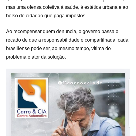
mas uma ofensa coletiva à saúde, à estética urbana e ao
bolso do cidadão que paga impostos.
Ao recompensar quem denuncia, o governo passa o
recado de que a responsabilidade é compartilhada: cada
brasiliense pode ser, ao mesmo tempo, vítima do
problema e ator da solução.