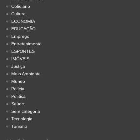
Cotidiano
Cultura
ECONOMIA
EDUCAÇÃO
Emprego
Entretenimento
ESPORTES
IMÓVEIS
Justiça
Meio Ambiente
Mundo
Polícia
Política
Saúde
Sem categoria
Tecnologia
Turismo