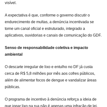
visível.
A expectativa é que, conforme o governo discutir o
endurecimento de multas, a denúncia incentivada se
torne um canal oficial e estruturado, integrado a
aplicativos, ouvidorias e canais de comunicação do GDF.
Senso de responsabilidade coletiva e impacto
ambiental
O descarte irregular de lixo e entulho no DF já custa
cerca de R$ 5,8 milhões por mês aos cofres públicos,
além de alimentar focos de dengue e vandalizar áreas
públicas.
O programa de incentivo à denúncia reforça a ideia de
que jogar lixo na rua não é apenas uma infração de lei,