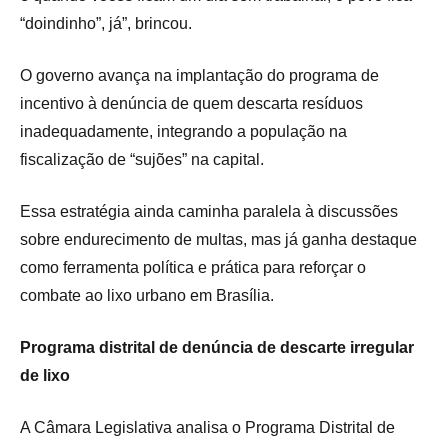
“doindinho”, já”, brincou.
O governo avança na implantação do programa de
incentivo à denúncia de quem descarta resíduos
inadequadamente, integrando a população na
fiscalização de “sujões” na capital.
Essa estratégia ainda caminha paralela à discussões
sobre endurecimento de multas, mas já ganha destaque
como ferramenta política e prática para reforçar o
combate ao lixo urbano em Brasília.
Programa distrital de denúncia de descarte irregular
de lixo
A Câmara Legislativa analisa o Programa Distrital de