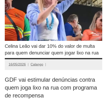
Celina Leão vai dar 10% do valor de multa
para quem denunciar quem jogar lixo na rua
16/05/2026
Calango
GDF vai estimular denúncias contra
quem joga lixo na rua com programa
de recompensa