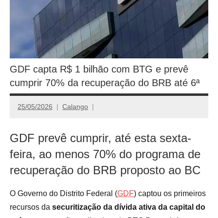
GDF capta R$ 1 bilhão com BTG e prevê
cumprir 70% da recuperação do BRB até 6ª
25/05/2026
Calango
GDF prevê cumprir, até esta sexta-
feira, ao menos 70% do programa de
recuperação do BRB proposto ao BC
O Governo do Distrito Federal (
GDF
) captou os primeiros
recursos da
securitização da dívida ativa da capital do