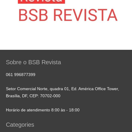
Sobre o BSB Revista
061 996877399
Setor Comercial Norte, quadra 01, Ed. América Office Tower,
Brasília, DF, CEP: 70702-000
Horário de atendimento 8:00 às - 18:00
Categories