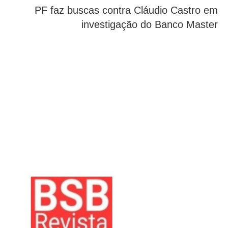
PF faz buscas contra Cláudio Castro em
investigação do Banco Master