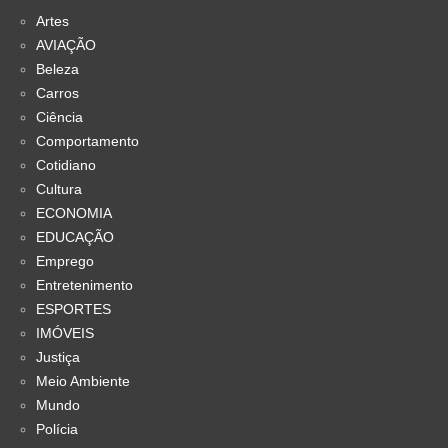
Artes
AVIAÇÃO
Beleza
Carros
Ciência
Comportamento
Cotidiano
Cultura
ECONOMIA
EDUCAÇÃO
Emprego
Entretenimento
ESPORTES
IMÓVEIS
Justiça
Meio Ambiente
Mundo
Polícia