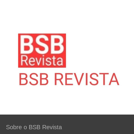
Sobre o BSB Revista