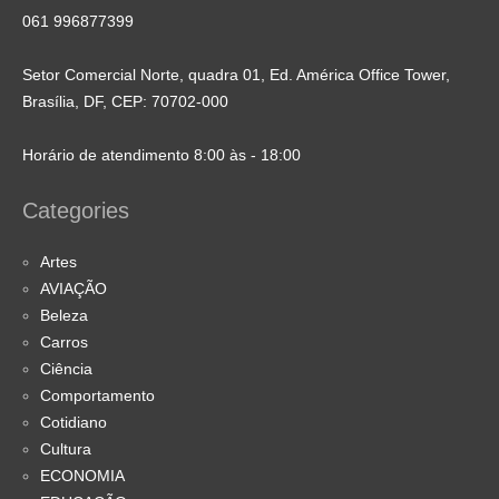
061 996877399
Setor Comercial Norte, quadra 01, Ed. América Office Tower,
Brasília, DF, CEP: 70702-000
Horário de atendimento 8:00 às - 18:00
Categories
Artes
AVIAÇÃO
Beleza
Carros
Ciência
Comportamento
Cotidiano
Cultura
ECONOMIA