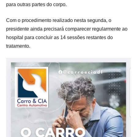
para outras partes do corpo.
Com o procedimento realizado nesta segunda, o
presidente ainda precisará comparecer regularmente ao
hospital para concluir as 14 sessões restantes do
tratamento.