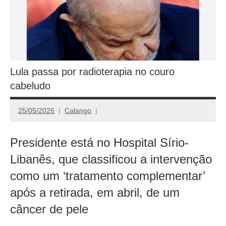
Lula passa por radioterapia no couro
cabeludo
25/05/2026
Calango
Presidente está no Hospital Sírio-
Libanês, que classificou a intervenção
como um ‘tratamento complementar’
após a retirada, em abril, de um
câncer de pele