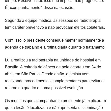
tempo. Resolveu tirar. Isso não implica mau prognóstico.
É acompanhamento”, disse na ocasião.
Segundo a equipe médica, as sessões de radioterapia
têm caráter preventivo e não provocam efeitos colaterais.
Com isso, o presidente consegue manter normalmente a
agenda de trabalho e a rotina diária
durante o tratamento.
Lula realizou a radioterapia na unidade do hospital em
Brasília. A retirada do câncer de pele ocorreu em 24 de
abril, em São Paulo. Desde então, o petista vem
realizando procedimentos complementares para evitar o
retorno do quadro ou uma possível evolução.
Os médicos que acompanham o presidente já explicaram
que a lesão é localizada e não apresenta disseminação