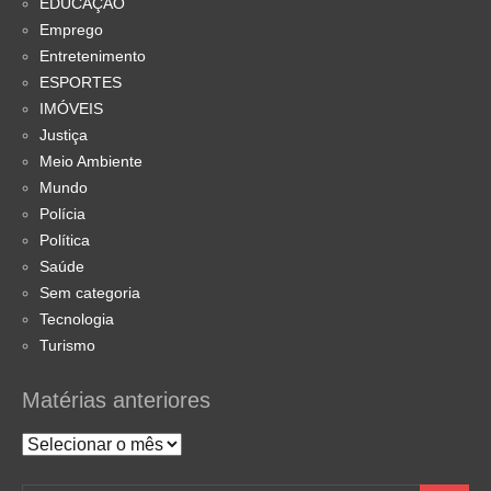
EDUCAÇÃO
Emprego
Entretenimento
ESPORTES
IMÓVEIS
Justiça
Meio Ambiente
Mundo
Polícia
Política
Saúde
Sem categoria
Tecnologia
Turismo
Matérias anteriores
Matérias
anteriores