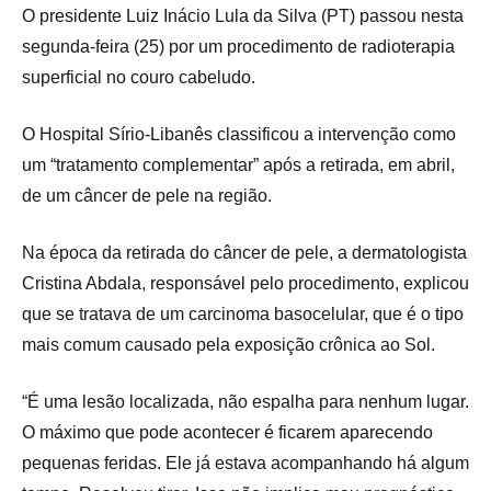
O presidente Luiz Inácio Lula da Silva (PT) passou nesta
segunda-feira (25) por um procedimento de radioterapia
superficial no couro cabeludo.
O Hospital Sírio-Libanês classificou a intervenção como
um “tratamento complementar” após a retirada, em abril,
de um câncer de pele na região.
Na época da retirada do câncer de pele, a dermatologista
Cristina Abdala, responsável pelo procedimento, explicou
que se tratava de um carcinoma basocelular, que é o tipo
mais comum causado pela exposição crônica ao Sol.
“É uma lesão localizada, não espalha para nenhum lugar.
O máximo que pode acontecer é ficarem aparecendo
pequenas feridas. Ele já estava acompanhando há algum