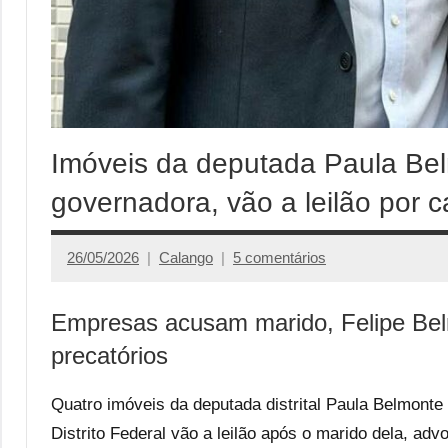
Imóveis da deputada Paula Bel
governadora, vão a leilão por ca
26/05/2026
Calango
5 comentários
Empresas acusam marido, Felipe Belm
precatórios
Quatro imóveis da deputada distrital Paula Belmonte
Distrito Federal vão a leilão após o marido dela, a