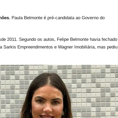
hões.
Paula Belmonte é pré-candidata ao Governo do
esde 2011. Segundo os autos, Felipe Belmonte havia fechado
 a Sarkis Empreendimentos e Wagner Imobiliária, mas pediu