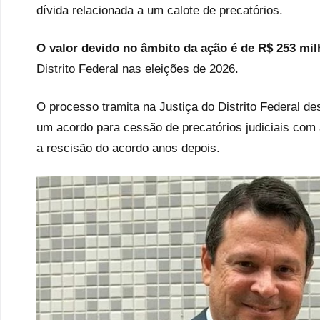
dívida relacionada a um calote de precatórios.
O valor devido no âmbito da ação é de R$ 253 mil
Distrito Federal nas eleições de 2026.
O processo tramita na Justiça do Distrito Federal d
um acordo para cessão de precatórios judiciais com
a rescisão do acordo anos depois.