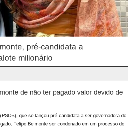
monte, pré-candidata a
lote milionário
onte de não ter pagado valor devido de
 (PSDB), que se lançou pré-candidata a ser governadora do
dvogado, Felipe Belmonte ser condenado em um processo de