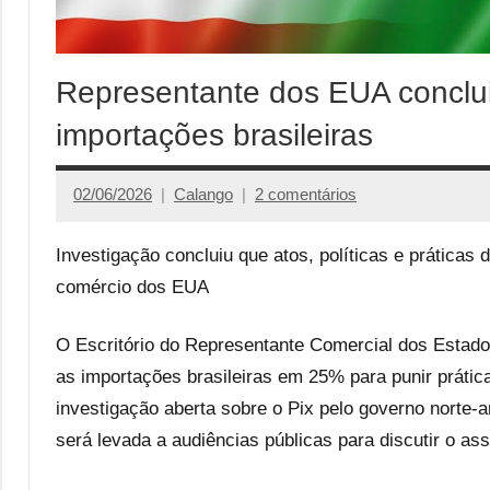
Representante dos EUA conclui
importações brasileiras
02/06/2026
Calango
2 comentários
Investigação concluiu que atos, políticas e práticas 
comércio dos EUA
O Escritório do Representante Comercial dos Estado
as importações brasileiras em 25% para punir prátic
investigação aberta sobre o Pix pelo governo norte-a
será levada a audiências públicas para discutir o ass