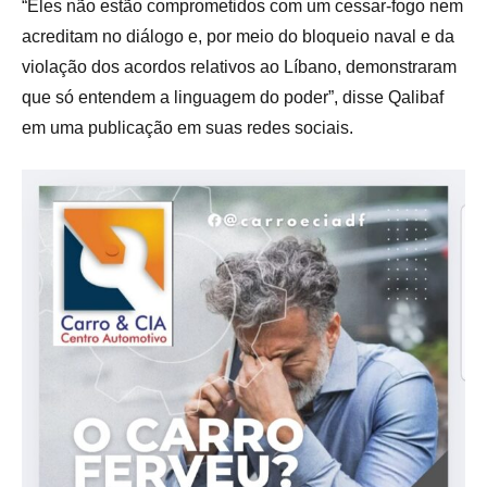
“Eles não estão comprometidos com um cessar-fogo nem
acreditam no diálogo e, por meio do bloqueio naval e da
violação dos acordos relativos ao Líbano, demonstraram
que só entendem a linguagem do poder”, disse Qalibaf
em uma publicação em suas redes sociais.