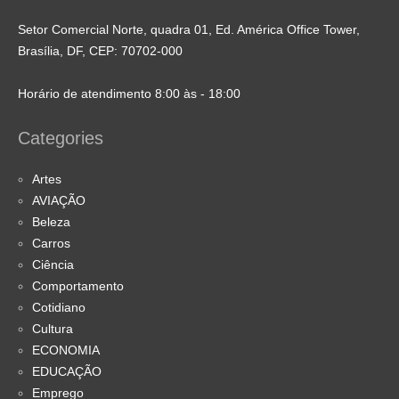
Setor Comercial Norte, quadra 01, Ed. América Office Tower,
Brasília, DF, CEP: 70702-000
Horário de atendimento 8:00 às - 18:00
Categories
Artes
AVIAÇÃO
Beleza
Carros
Ciência
Comportamento
Cotidiano
Cultura
ECONOMIA
EDUCAÇÃO
Emprego