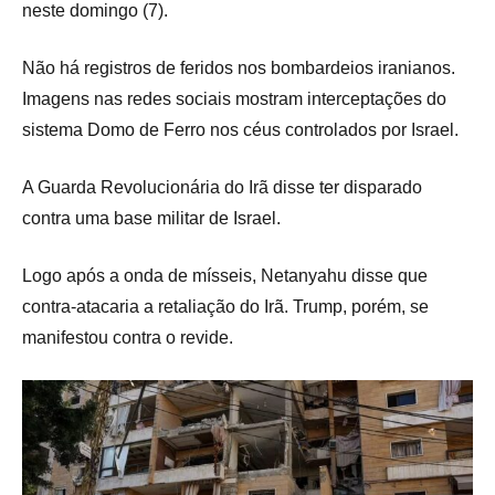
neste domingo (7).
Não há registros de feridos nos bombardeios iranianos.
Imagens nas redes sociais mostram interceptações do
sistema Domo de Ferro nos céus controlados por Israel.
A Guarda Revolucionária do Irã disse ter disparado
contra uma base militar de Israel.
Logo após a onda de mísseis, Netanyahu disse que
contra-atacaria a retaliação do Irã. Trump, porém, se
manifestou contra o revide.