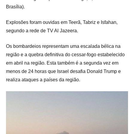
Brasília).
Explosões foram ouvidas em Teerã, Tabriz e Isfahan,
segundo a rede de TV Al Jazeera.
Os bombardeios representam uma escalada bélica na
região e a quebra definitiva do cessar-fogo estabelecido
em abril na região. Esta também é a segunda vez em
menos de 24 horas que Israel desafia Donald Trump e
realiza ataques a países da região.