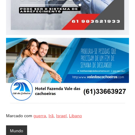
Marcado com
guerra
,
Irã
,
Israel
,
Libano
Mundo