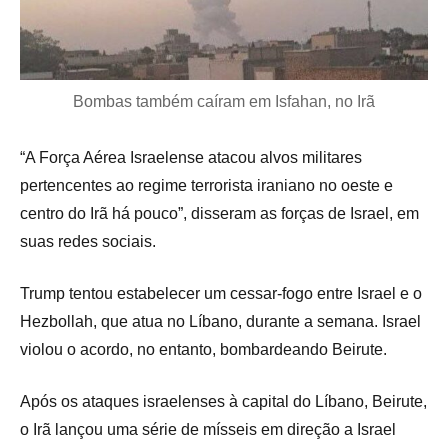
Bombas também caíram em Isfahan, no Irã
“A Força Aérea Israelense atacou alvos militares
pertencentes ao regime terrorista iraniano no oeste e
centro do Irã há pouco”, disseram as forças de Israel, em
suas redes sociais.
Trump tentou estabelecer um cessar-fogo entre Israel e o
Hezbollah, que atua no Líbano, durante a semana. Israel
violou o acordo, no entanto, bombardeando Beirute.
Após os ataques israelenses à capital do Líbano, Beirute,
o Irã lançou uma série de mísseis em direção a Israel