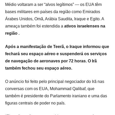
Médio voltaram a ser “alvos legítimos” — os EUA têm
bases militares em países da região como Emirados
Árabes Unidos, Omã, Arábia Saudita, Iraque e Egito. A
ameaça também foi estendida a
ativos israelenses na
região .
Após a manifestação de Teerã, o Iraque informou que
fechará seu espaço aéreo e suspenderá os serviços
de navegação de aeronaves por 72 horas. O Irã
também fechou seu espaço aéreo.
O anúncio foi feito pelo principal negociador do Irã nas
conversas com os EUA, Mohammad Qalibaf, que
também é presidente do Parlamento iraniano e uma das
figuras centrais de poder no país.