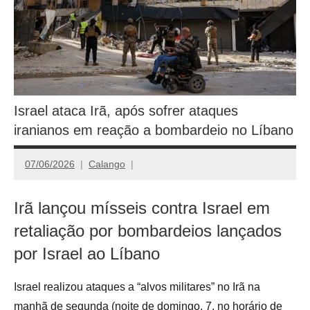
Israel ataca Irã, após sofrer ataques
iranianos em reação a bombardeio no Líbano
07/06/2026
Calango
Irã lançou mísseis contra Israel em
retaliação por bombardeios lançados
por Israel ao Líbano
Israel realizou ataques a “alvos militares” no Irã na
manhã de segunda (noite de domingo, 7, no horário de