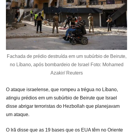
Fachada de prédio destruída em um subúrbio de Beirute,
no Líbano, após bombardeio de Israel Foto: Mohamed
Azakir/ Reuters
O ataque israelense, que rompeu a trégua no Líbano,
atingiu prédios em um subúrbio de Beirute que Israel
disse abrigar terroristas do Hezbollah que planejavam
um ataque.
O Irã disse que as 19 bases que os EUA têm no Oriente