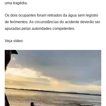
uma tragédia.
Os dois ocupantes foram retirados da água sem registro
de ferimentos. As circunstâncias do acidente deverão ser
apuradas pelas autoridades competentes.
Veja vídeo: