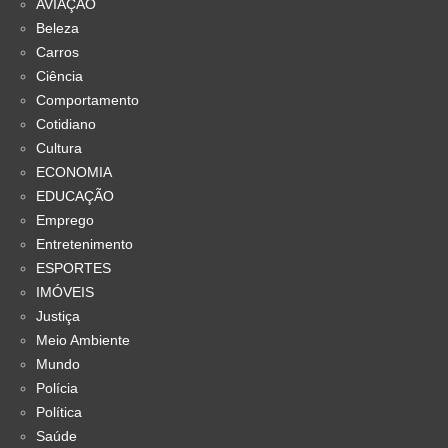
AVIAÇÃO
Beleza
Carros
Ciência
Comportamento
Cotidiano
Cultura
ECONOMIA
EDUCAÇÃO
Emprego
Entretenimento
ESPORTES
IMÓVEIS
Justiça
Meio Ambiente
Mundo
Polícia
Política
Saúde