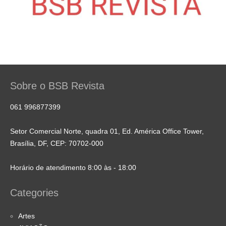
Sobre o BSB Revista
061 996877399
Setor Comercial Norte, quadra 01, Ed. América Office Tower,
Brasília, DF, CEP: 70702-000
Horário de atendimento 8:00 às - 18:00
Categories
Artes