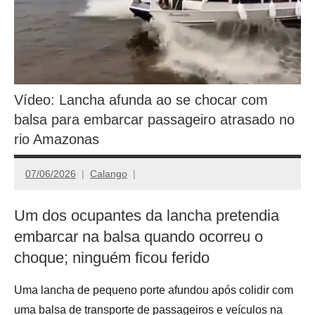
Vídeo: Lancha afunda ao se chocar com
balsa para embarcar passageiro atrasado no
rio Amazonas
07/06/2026
Calango
Um dos ocupantes da lancha pretendia
embarcar na balsa quando ocorreu o
choque; ninguém ficou ferido
Uma lancha de pequeno porte afundou após colidir com
uma balsa de transporte de passageiros e veículos na