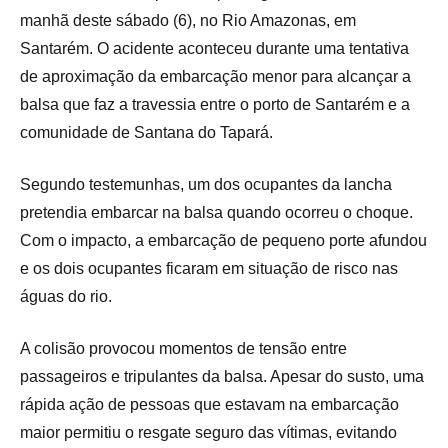
manhã deste sábado (6), no Rio Amazonas, em
Santarém. O acidente aconteceu durante uma tentativa
de aproximação da embarcação menor para alcançar a
balsa que faz a travessia entre o porto de Santarém e a
comunidade de Santana do Tapará.
Segundo testemunhas, um dos ocupantes da lancha
pretendia embarcar na balsa quando ocorreu o choque.
Com o impacto, a embarcação de pequeno porte afundou
e os dois ocupantes ficaram em situação de risco nas
águas do rio.
A colisão provocou momentos de tensão entre
passageiros e tripulantes da balsa. Apesar do susto, uma
rápida ação de pessoas que estavam na embarcação
maior permitiu o resgate seguro das vítimas, evitando