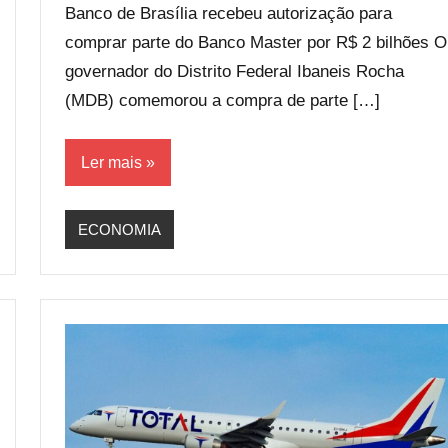
Banco de Brasília recebeu autorização para
comprar parte do Banco Master por R$ 2 bilhões O
governador do Distrito Federal Ibaneis Rocha
(MDB) comemorou a compra de parte […]
Ler mais
ECONOMIA