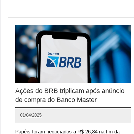
Ações do BRB triplicam após anúncio
de compra do Banco Master
01/04/2025
Calango
Papéis foram negociados a R$ 26,84 na fim da