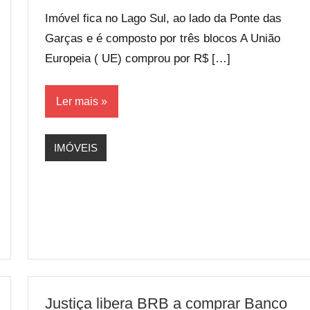
Imóvel fica no Lago Sul, ao lado da Ponte das
Garças e é composto por três blocos A União
Europeia ( UE) comprou por R$ […]
Ler mais
IMÓVEIS
Justiça libera BRB a comprar Banco