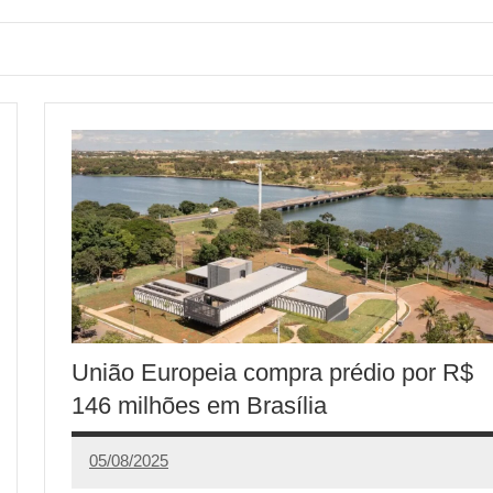
União Europeia compra prédio por R$
146 milhões em Brasília
05/08/2025
Redação