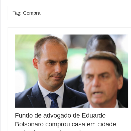
Tag:
Compra
Fundo de advogado de Eduardo
Bolsonaro comprou casa em cidade