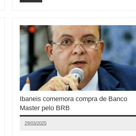
Ibaneis comemora compra de Banco
Master pelo BRB
29/03/2025
Calango