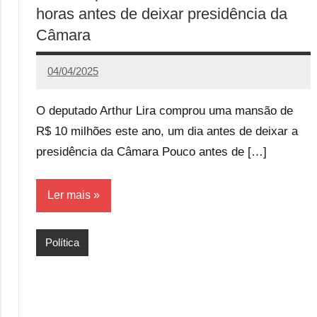
horas antes de deixar presidência da
Câmara
04/04/2025
Calango
O deputado Arthur Lira comprou uma mansão de
R$ 10 milhões este ano, um dia antes de deixar a
presidência da Câmara Pouco antes de […]
Ler mais
Política