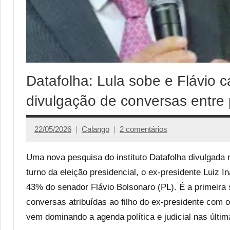
Datafolha: Lula sobe e Flávio c
divulgação de conversas entre 
22/05/2026
Calango
2 comentários
Uma nova pesquisa do instituto Datafolha divulgada 
turno da eleição presidencial, o ex-presidente Luiz I
43% do senador Flávio Bolsonaro (PL). É a primeira
conversas atribuídas ao filho do ex-presidente com 
vem dominando a agenda política e judicial nas últi