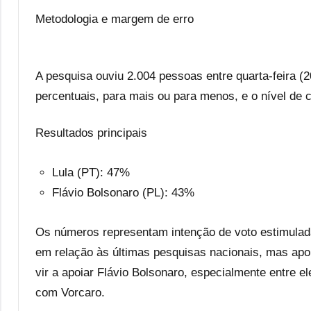
Metodologia e margem de erro
A pesquisa ouviu 2.004 pessoas entre quarta-feira (2
percentuais, para mais ou para menos, e o nível de
Resultados principais
Lula (PT): 47%
Flávio Bolsonaro (PL): 43%
Os números representam intenção de voto estimulada
em relação às últimas pesquisas nacionais, mas apo
vir a apoiar Flávio Bolsonaro, especialmente entre e
com Vorcaro.