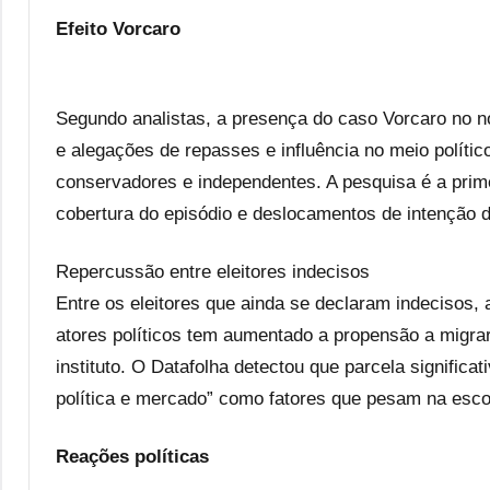
Efeito Vorcaro
Segundo analistas, a presença do caso Vorcaro no n
e alegações de repasses e influência no meio polític
conservadores e independentes. A pesquisa é a prime
cobertura do episódio e deslocamentos de intenção d
Repercussão entre eleitores indecisos
Entre os eleitores que ainda se declaram indecisos, 
atores políticos tem aumentado a propensão a migra
instituto. O Datafolha detectou que parcela significa
política e mercado” como fatores que pesam na esco
Reações políticas