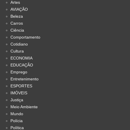
Artes
AVIAÇÃO
Beleza
Carros
Ciência
Comportamento
Cotidiano
Cultura
ECONOMIA
EDUCAÇÃO
Emprego
Entretenimento
ESPORTES
IMÓVEIS
Justiça
Meio Ambiente
Mundo
Polícia
Política