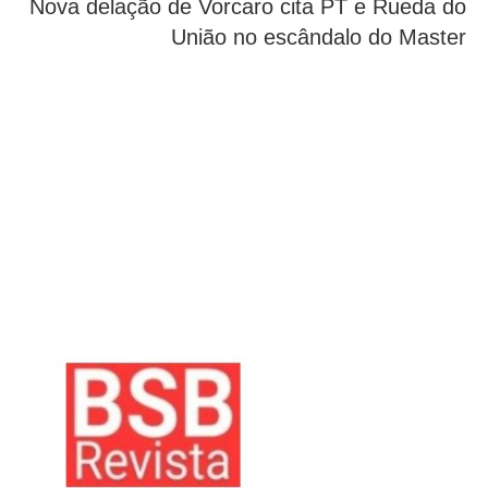
Nova delação de Vorcaro cita PT e Rueda do
União no escândalo do Master