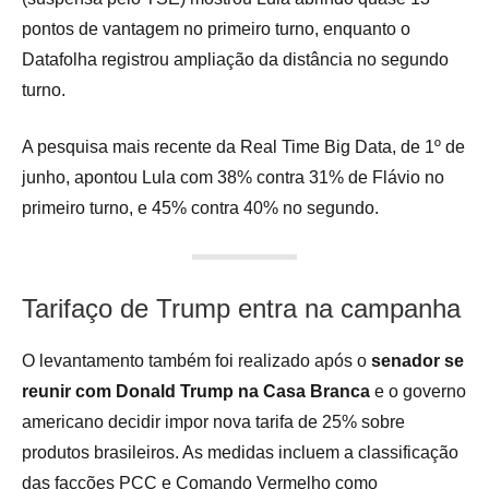
pontos de vantagem no primeiro turno, enquanto o
Datafolha registrou ampliação da distância no segundo
turno.
A pesquisa mais recente da Real Time Big Data, de 1º de
junho, apontou Lula com 38% contra 31% de Flávio no
primeiro turno, e 45% contra 40% no segundo.
Tarifaço de Trump entra na campanha
O levantamento também foi realizado após o
senador se
reunir com Donald Trump na Casa Branca
e o governo
americano decidir impor nova tarifa de 25% sobre
produtos brasileiros. As medidas incluem a classificação
das facções PCC e Comando Vermelho como