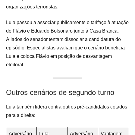
organizações terroristas.
Lula passou a associar publicamente o tarifaço à atuação
de Flávio e Eduardo Bolsonaro junto à Casa Branca.
Aliados do senador tentam dissociar a candidatura do
episódio. Especialistas avaliam que o cenário beneficia
Lula e coloca Flávio em posição de desvantagem
eleitoral.
Outros cenários de segundo turno
Lula também lidera contra outros pré-candidatos cotados
para a direita:
Adversário
Lula
Adversário
Vantagem