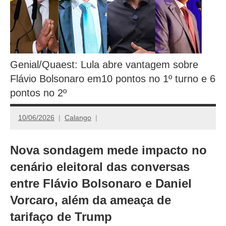
Genial/Quaest: Lula abre vantagem sobre
Flávio Bolsonaro em10 pontos no 1º turno e 6
pontos no 2º
10/06/2026
Calango
Nova sondagem mede impacto no
cenário eleitoral das conversas
entre Flávio Bolsonaro e Daniel
Vorcaro, além da ameaça de
tarifaço de Trump