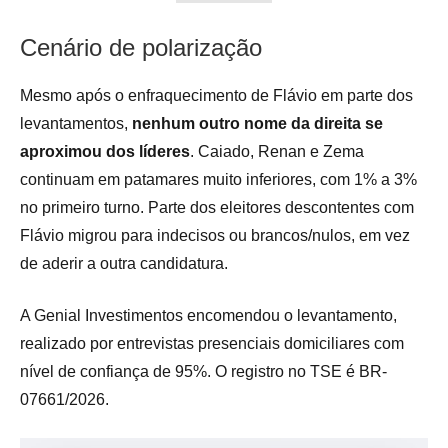
Cenário de polarização
Mesmo após o enfraquecimento de Flávio em parte dos
levantamentos,
nenhum outro nome da direita se
aproximou dos líderes
. Caiado, Renan e Zema
continuam em patamares muito inferiores, com 1% a 3%
no primeiro turno. Parte dos eleitores descontentes com
Flávio migrou para indecisos ou brancos/nulos, em vez
de aderir a outra candidatura.
A Genial Investimentos encomendou o levantamento,
realizado por entrevistas presenciais domiciliares com
nível de confiança de 95%. O registro no TSE é BR-
07661/2026.