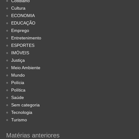
Cotidiano
Cultura
ECONOMIA
EDUCAÇÃO
Emprego
Entretenimento
ESPORTES
IMÓVEIS
Justiça
Meio Ambiente
Mundo
Polícia
Política
Saúde
Sem categoria
Tecnologia
Turismo
Matérias anteriores