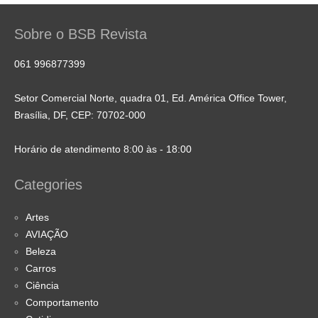
Sobre o BSB Revista
061 996877399
Setor Comercial Norte, quadra 01, Ed. América Office Tower,
Brasília, DF, CEP: 70702-000
Horário de atendimento 8:00 às - 18:00
Categories
Artes
AVIAÇÃO
Beleza
Carros
Ciência
Comportamento