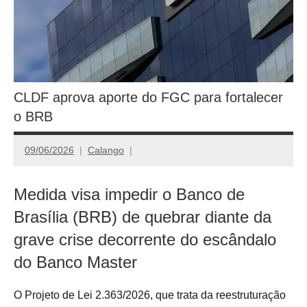
CLDF aprova aporte do FGC para fortalecer
o BRB
09/06/2026
Calango
Medida visa impedir o Banco de
Brasília (BRB) de quebrar diante da
grave crise decorrente do escândalo
do Banco Master
O Projeto de Lei 2.363/2026, que trata da reestruturação