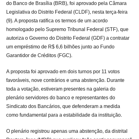
do Banco de Brasília (BRB), foi aprovado pela Câmara
Legislativa do Distrito Federal (CLDF), nesta terça-feira
(9). A proposta ratifica os termos de um acordo
homologado pelo Supremo Tribunal Federal (STF), que
autoriza o Governo do Distrito Federal (GDF) a contratar
um empréstimo de R$ 6,6 bilhões junto ao Fundo
Garantidor de Créditos (FGC).
A proposta foi aprovado em dois turnos por 11 votos
favoráveis, nove contrários e uma abstenção. Durante
toda a votação, estiveram presentes na galeria do
plenário servidores do banco e representantes do
Sindicato dos Bancários, que defenderam a medida
como fundamental para a estabilidade da instituição.
O plenário registrou apenas uma abstenção, da distrital